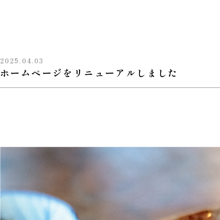
2025.04.03
ホームページをリニューアルしました